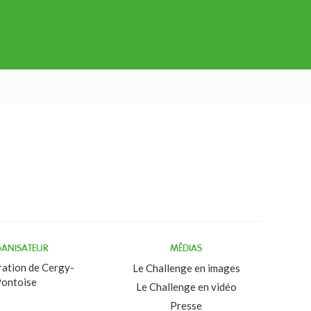
ANISATEUR
MÉDIAS
ation de Cergy-
Le Challenge en images
ontoise
Le Challenge en vidéo
Presse