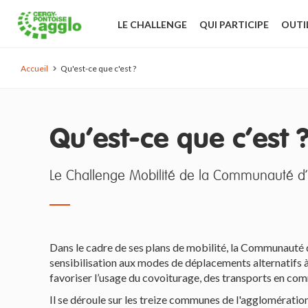
LE CHALLENGE
QUI PARTICIPE
OUTI
Accueil
Qu'est-ce que c'est ?
Qu'est-ce que c'est 
Le Challenge Mobilité de la Communauté d'
Dans le cadre de ses plans de mobilité, la Communauté
sensibilisation aux modes de déplacements alternatifs à 
favoriser l’usage du covoiturage, des transports en com
Il se déroule sur les treize communes de l'agglomératio