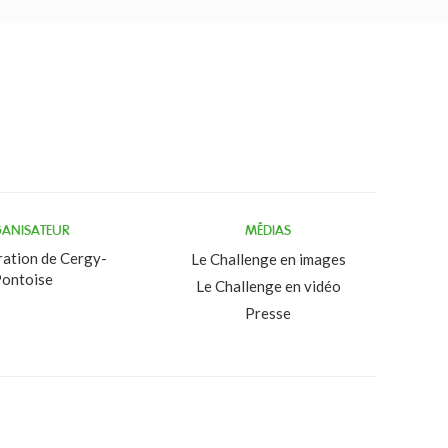
ANISATEUR
MÉDIAS
ation de Cergy-
Le Challenge en images
ontoise
Le Challenge en vidéo
Presse