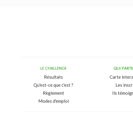
LE CHALLENGE
QUI PARTI
Résultats
Carte inter
Qu'est-ce que c'est ?
Les inscr
Règlement
Ils témoig
Modes d'emploi