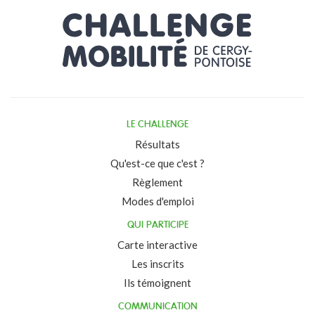
LE CHALLENGE
Résultats
Qu'est-ce que c'est ?
Règlement
Modes d'emploi
QUI PARTICIPE
Carte interactive
Les inscrits
Ils témoignent
COMMUNICATION