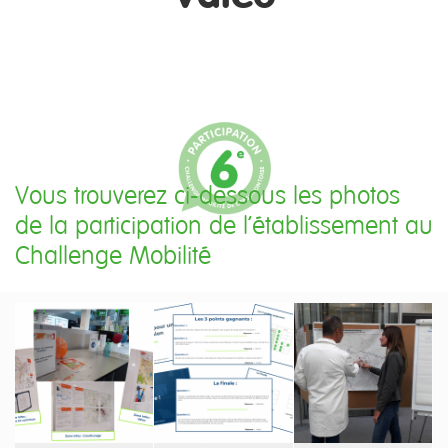
Vous trouverez ci-dessous les photos
de la participation de l'établissement au
Challenge Mobilité