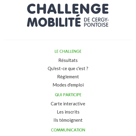
LE CHALLENGE
Résultats
Qu'est-ce que c'est ?
Règlement
Modes d'emploi
QUI PARTICIPE
Carte interactive
Les inscrits
Ils témoignent
COMMUNICATION