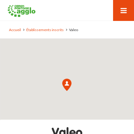
Accueil
Établissements inscrits
Valeo
Valeo