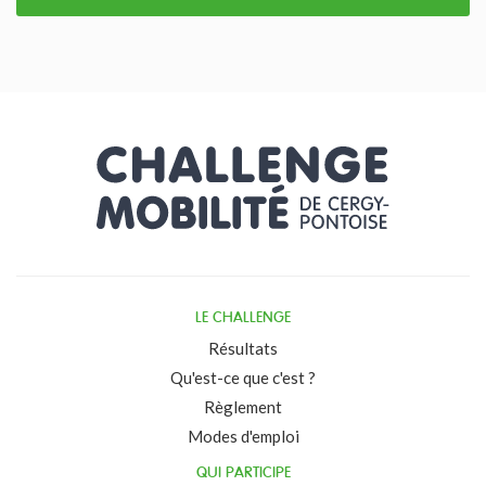
LE CHALLENGE
Résultats
Qu'est-ce que c'est ?
Règlement
Modes d'emploi
QUI PARTICIPE