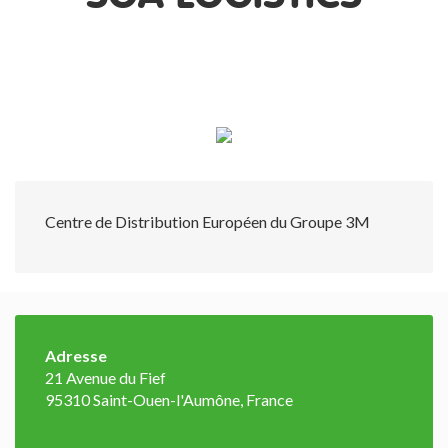
Centre de Distribution Européen du Groupe 3M
Adresse
21 Avenue du Fief
95310 Saint-Ouen-l'Aumône, France