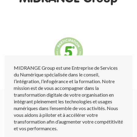
MIDRANGE Group est une Entreprise de Services
du Numérique spécialisée dans le conseil,
l’intégration, l’infogérance et la formation. Notre
mission est de vous accompagner dans la
transformation digitale de votre organisation en
intégrant pleinement les technologies et usages
numériques dans l’ensemble de vos activités. Nous
vous aidons à piloter et à accélérer votre
transformation afin d’augmenter votre compétitivité
et vos performances.