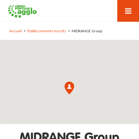
Accueil
Établissements inscrits
MIDRANGE Group
MIDRANGE Group