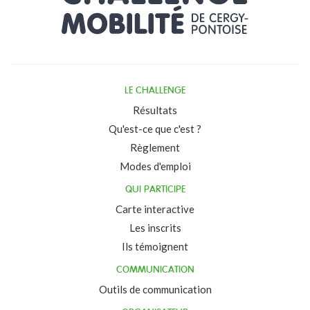
LE CHALLENGE
Résultats
Qu'est-ce que c'est ?
Règlement
Modes d'emploi
QUI PARTICIPE
Carte interactive
Les inscrits
Ils témoignent
COMMUNICATION
Outils de communication