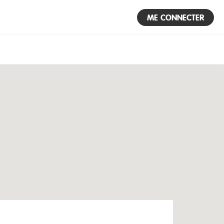
ME CONNECTER