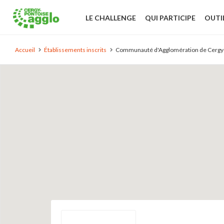
LE CHALLENGE
QUI PARTICIPE
OUTI
Accueil
Établissements inscrits
Communauté d'Agglomération de Cergy